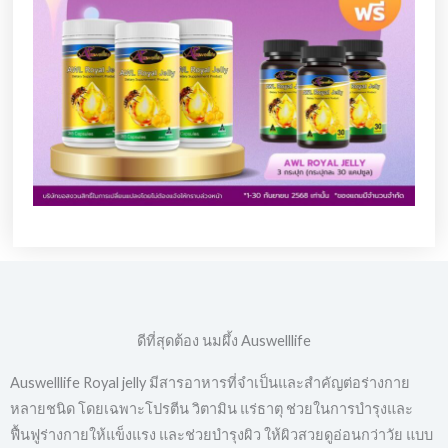
ดีที่สุดต้อง นมผึ้ง Auswelllife
Auswelllife Royal jelly มีสารอาหารที่จำเป็นและสำคัญต่อร่างกาย
หลายชนิด โดยเฉพาะโปรตีน วิตามิน แร่ธาตุ ช่วยในการบำรุงและ
ฟื้นฟูร่างกายให้แข็งแรง และช่วยบำรุงผิว ให้ผิวสวยดูอ่อนกว่าวัย แบบ