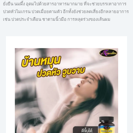
ยั่งยืน นมผึ้ง อุดมไปด้วยสารอาหารมากมาย ที่จะช่วยบรรเทาอาการ
ปวดหัวไมเกรน ปวดเมื่อยตามตัว อีกทั้งยังช่วยลดเสี่ยงอีกหลายอาการ
เช่น ปวดประจำเดือน ชาตามนิ้วมือ การหลุดร่วงของเส้นผม