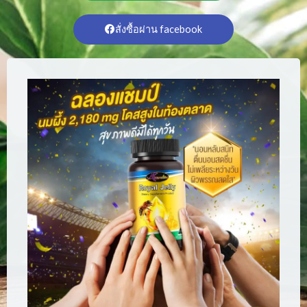
สั่งซื้อผ่าน facebook