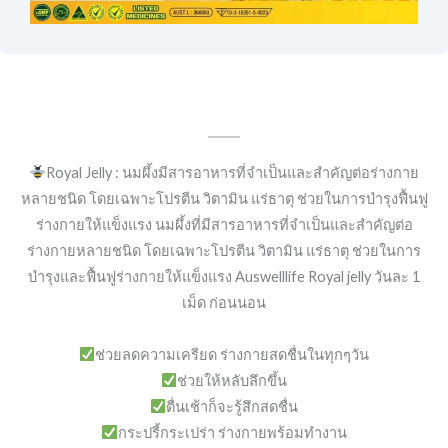
Royal Jelly : นมผึ้งมีสารอาหารที่จำเป็นและสำคัญต่อร่างกาย
หลายชนิด โดยเฉพาะโปรตีน วิตามิน แร่ธาตุ ช่วยในการบำรุงฟื้นฟู
ร่างกายให้แข็งแรง นมผึ้งที่มีสารอาหารที่จำเป็นและสำคัญต่อ
ร่างกายหลายชนิด โดยเฉพาะโปรตีน วิตามิน แร่ธาตุ ช่วยในการ
บำรุงและฟื้นฟูร่างกายให้แข็งแรง Auswelllife Royal jelly วันละ 1
เม็ด ก่อนนอน
ช่วยลดความเครียด ร่างกายสดชื่นในทุกๆวัน
ช่วยให้หลับลึกขึ้น
ตื่นเช้าก็จะรู้สึกสดชื่น
กระปรี้กระเปร่า ร่างกายพร้อมทำงาน