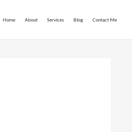
Home
About
Services
Blog
Contact Me